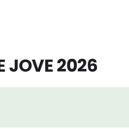
E JOVE 2026