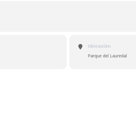
Ubicación
Parque del Lauredal