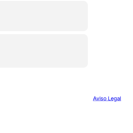
Aviso Legal