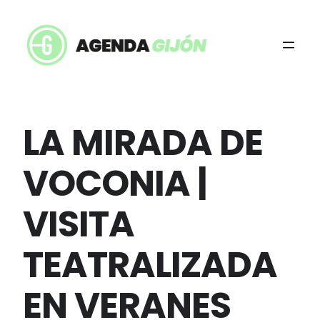
LA MIRADA DE
VOCONIA |
VISITA
TEATRALIZADA
EN VERANES