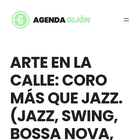
ARTE EN LA
CALLE: CORO
MÁS QUE JAZZ.
(JAZZ, SWING,
BOSSA NOVA,