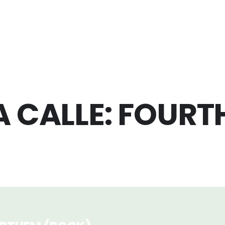
A CALLE: FOUR