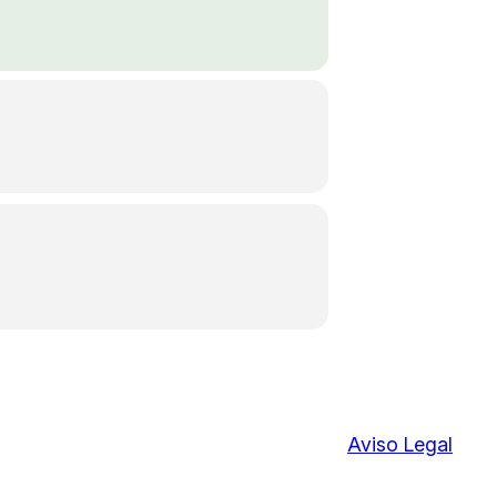
Aviso Legal