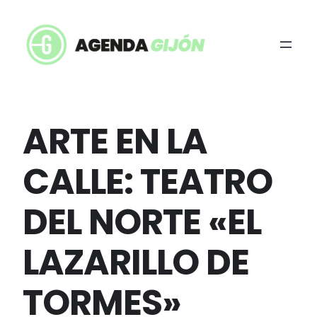
ARTE EN LA
CALLE: TEATRO
DEL NORTE «EL
LAZARILLO DE
TORMES»