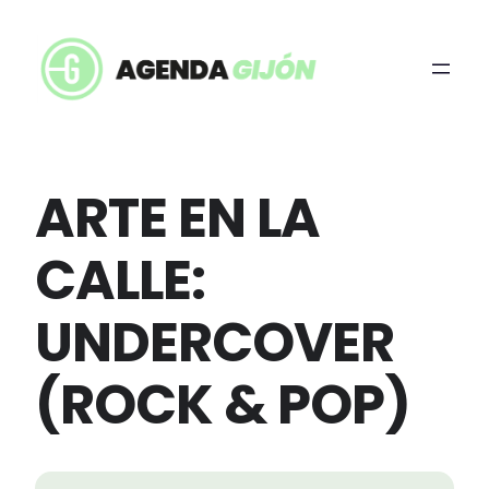
ARTE EN LA
CALLE:
UNDERCOVER
(ROCK & POP)