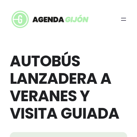
AUTOBÚS
LANZADERA A
VERANES Y
VISITA GUIADA