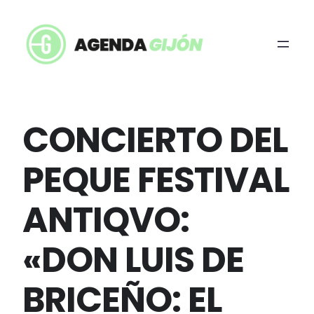
CONCIERTO DEL
PEQUE FESTIVAL
ANTIQVO:
«DON LUIS DE
BRICEÑO: EL