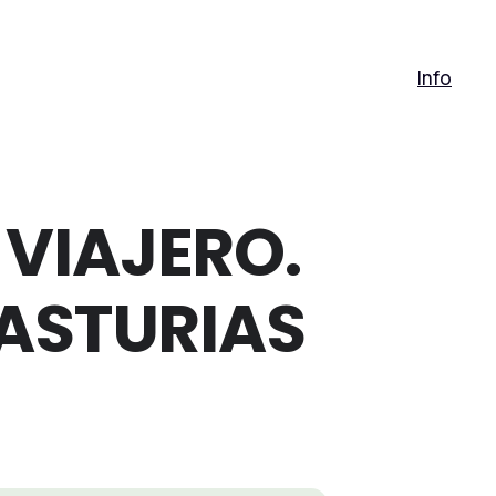
Info
 VIAJERO.
ASTURIAS