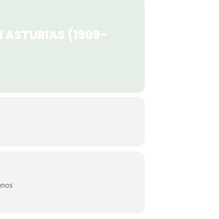
 ASTURIAS (1909-
lanos