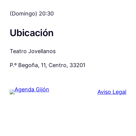
(Domingo) 20:30
Ubicación
Teatro Jovellanos
P.º Begoña, 11, Centro, 33201
Aviso Legal