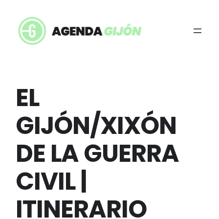
EL
GIJÓN/XIXÓN
DE LA GUERRA
CIVIL |
ITINERARIO