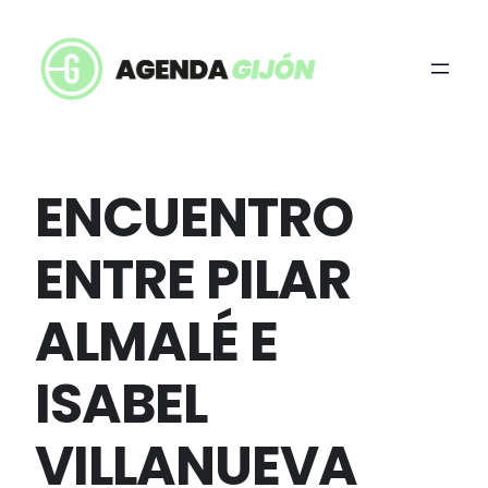
ENCUENTRO
ENTRE PILAR
ALMALÉ E
ISABEL
VILLANUEVA