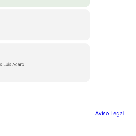
as Luis Adaro
Aviso Legal