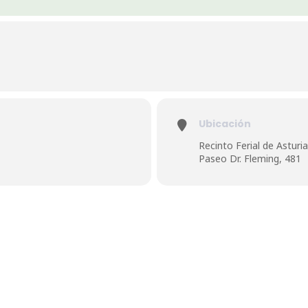
Ubicación
Recinto Ferial de Asturi
Paseo Dr. Fleming, 481