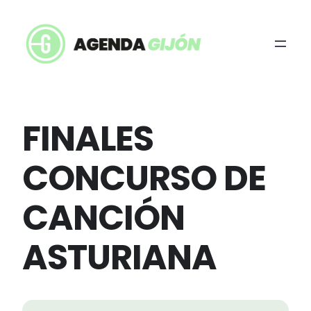
FINALES
CONCURSO DE
CANCIÓN
ASTURIANA