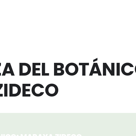
ZA DEL BOTÁNIC
ZIDECO