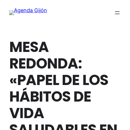
MESA
REDONDA:
«PAPEL DE LOS
HÁBITOS DE
VIDA
SALUDABLES EN