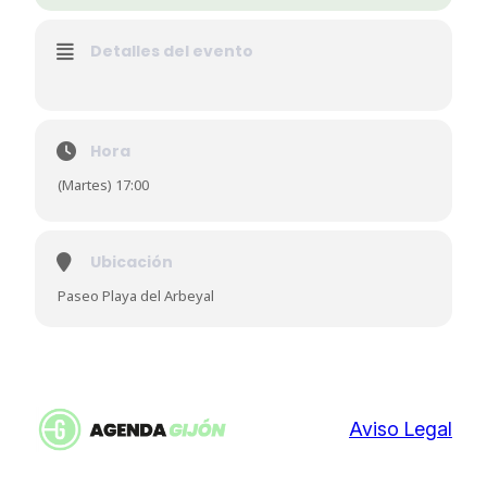
Detalles del evento
Hora
(Martes) 17:00
Ubicación
Paseo Playa del Arbeyal
Aviso Legal