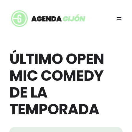
ÚLTIMO OPEN
MIC COMEDY
DE LA
TEMPORADA