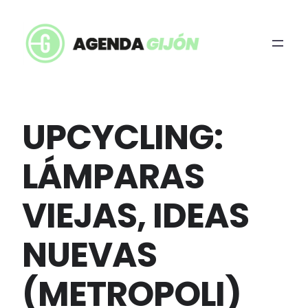
UPCYCLING:
LÁMPARAS
VIEJAS, IDEAS
NUEVAS
(METROPOLI)