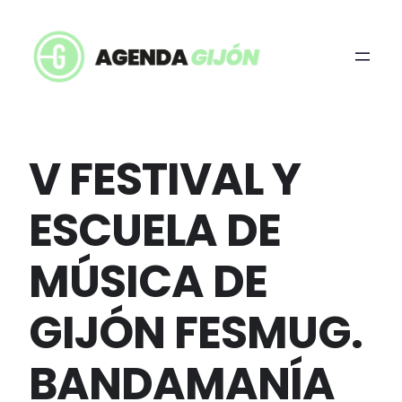
V FESTIVAL Y
ESCUELA DE
MÚSICA DE
GIJÓN FESMUG.
BANDAMANÍA