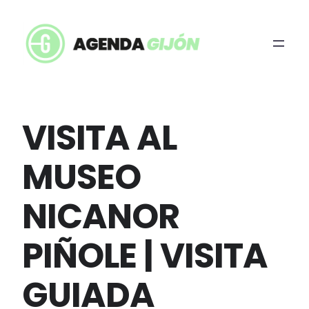
VISITA AL
MUSEO
NICANOR
PIÑOLE | VISITA
GUIADA